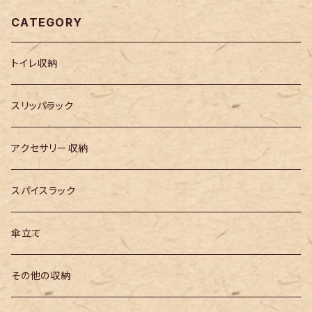
CATEGORY
トイレ収納
スリッパラック
アクセサリー収納
スパイスラック
傘立て
その他の収納