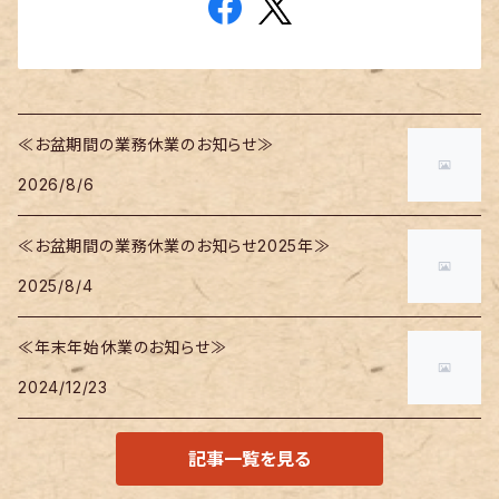
≪お盆期間の業務休業のお知らせ≫
2026/8/6
≪お盆期間の業務休業のお知らせ2025年≫
2025/8/4
≪年末年始休業のお知らせ≫
2024/12/23
記事一覧を見る