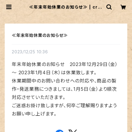
≪年末年始休業のお知らせ≫ | craf
tec
≪年末年始休業のお知らせ≫
2023/12/25 10:36
年末年始休業のお知らせ 2023年12月29日（金）
～ 2023年1月4日（木）は休業致します。
休業期間中のお問い合わせへの対応や、商品の製
作・発送業務につきましては、1月5日（金）より順次
対応させていただきます。
ご迷惑お掛け致しますが、何卒ご理解賜りますよう
お願い申し上げます。