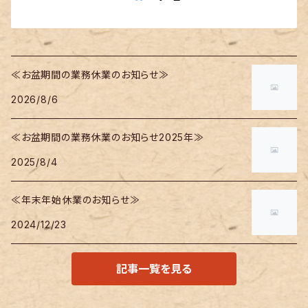
≪お盆期間の業務休業のお知らせ≫
2026/8/6
≪お盆期間の業務休業のお知らせ2025年≫
2025/8/4
≪年末年始休業のお知らせ≫
2024/12/23
記事一覧を見る