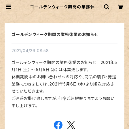
ゴールデンウィーク期間の業務休業
のお知らせ | craftec
ゴールデンウィーク期間の業務休業のお知らせ
2021/04/26 08:58
ゴールデンウィーク期間の業務休業のお知らせ 2021年5
月1日（土）～ 5月5日（水）は休業致します。
休業期間中のお問い合わせへの対応や、商品の製作・発送
業務につきましては、2021年5月6日（木）より順次対応さ
せていただきます。
ご迷惑お掛け致しますが、何卒ご理解賜りますようお願い
申し上げます。