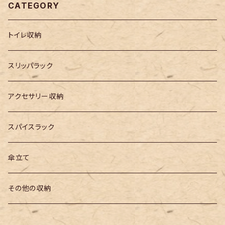
CATEGORY
トイレ収納
スリッパラック
アクセサリー収納
スパイスラック
傘立て
その他の収納