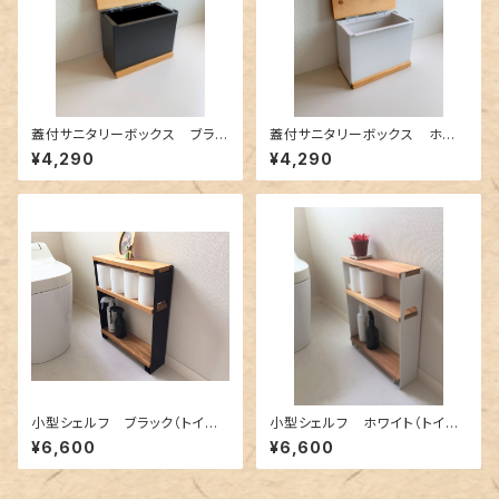
蓋付サニタリーボックス ブラッ
蓋付サニタリーボックス ホワ
ク（トイレポット・ダストボックス）
イト（トイレポット・ダストボック
¥4,290
¥4,290
ス）
小型シェルフ ブラック（トイレ
小型シェルフ ホワイト（トイレ
収納・小物ディスプレイ)
収納・小物ディスプレイ）
¥6,600
¥6,600