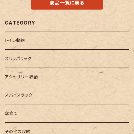
商品一覧に戻る
CATEGORY
トイレ収納
スリッパラック
アクセサリー収納
スパイスラック
傘立て
その他の収納