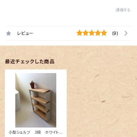
通報する
レビュー
(9)
最近チェックした商品
小型シェルフ ３段 ホワイト
（トイレ収納・小物ディスプレイ）