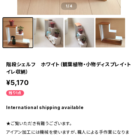
1
/4
階段シェルフ ホワイト（観葉植物・小物ディスプレイ・ト
イレ収納）
¥5,170
残り1点
International shipping available
★ご覧いただき有難うございます。
アイアン加工には機械を使いますが、職人による手作業になりま