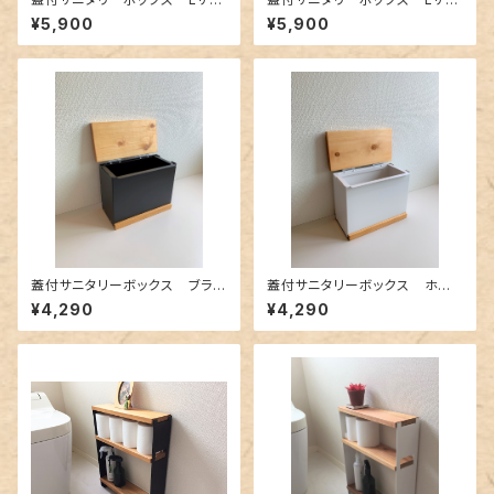
ズ ホワイト（トイレポット・ダス
ズ ブラック（トイレポット・ダス
¥5,900
¥5,900
トボックス）
トボックス）
蓋付サニタリーボックス ブラッ
蓋付サニタリーボックス ホワ
ク（トイレポット・ダストボックス）
イト（トイレポット・ダストボック
¥4,290
¥4,290
ス）