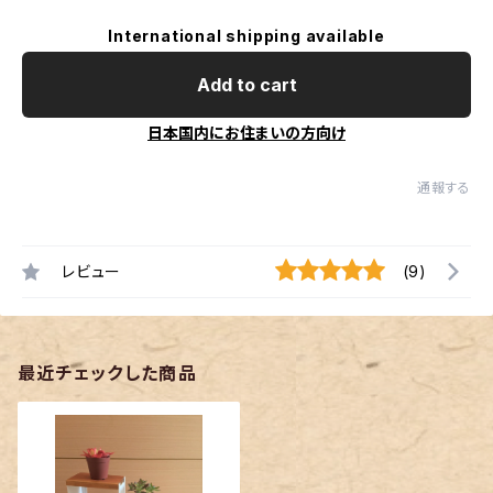
International shipping available
Add to cart
日本国内にお住まいの方向け
通報する
レビュー
(9)
最近チェックした商品